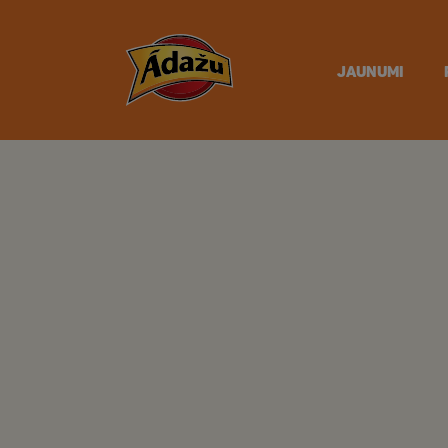
JAUNUMI