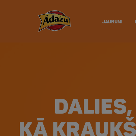
JAUNUMI