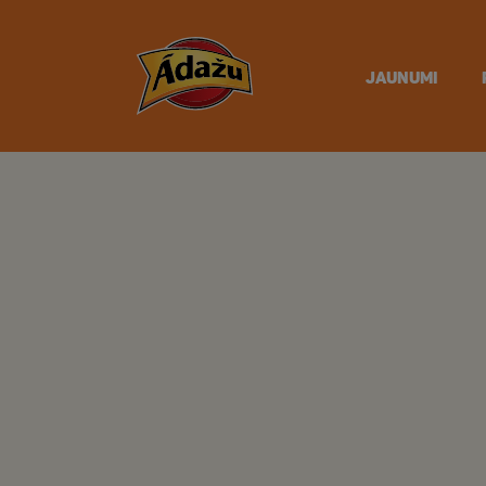
JAUNUMI