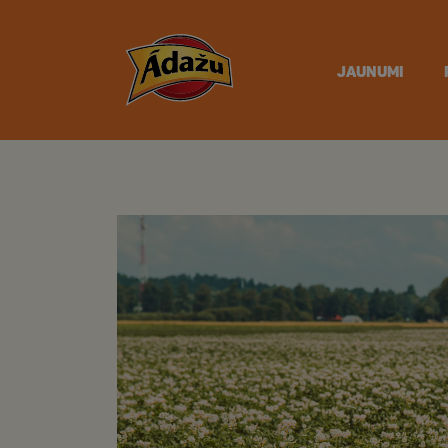
JAUNUMI