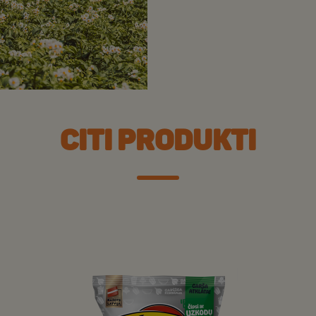
CITI PRODUKTI