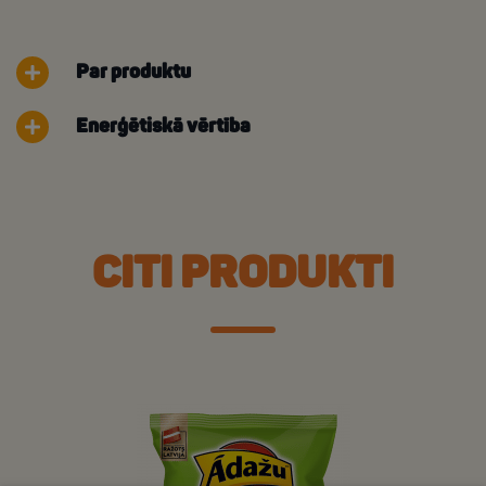
Par produktu
Enerģētiskā vērtība
CITI PRODUKTI