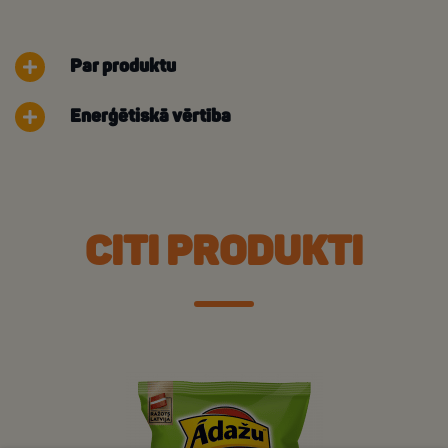
Par produktu
Enerģētiskā vērtība
CITI PRODUKTI